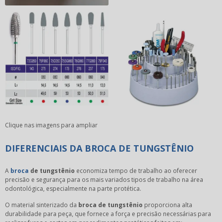
Clique nas imagens para ampliar
DIFERENCIAIS DA BROCA DE TUNGSTÊNIO
A
broca
de tungstênio
economiza tempo de trabalho ao oferecer
precisão e segurança para os mais variados tipos de trabalho na área
odontológica, especialmente na parte protética.
O material sinterizado da
broca de tungstênio
proporciona alta
durabilidade para peça, que fornece a força e precisão necessárias para