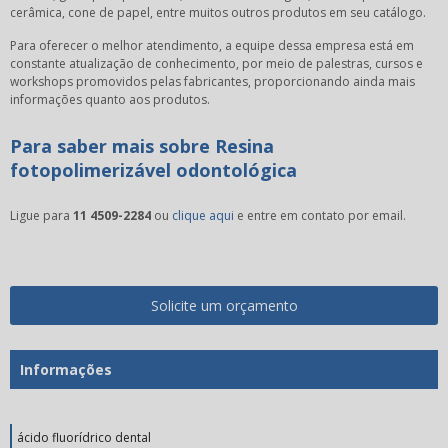
cerâmica, cone de papel, entre muitos outros produtos em seu catálogo.
Para oferecer o melhor atendimento, a equipe dessa empresa está em
constante atualização de conhecimento, por meio de palestras, cursos e
workshops promovidos pelas fabricantes, proporcionando ainda mais
informações quanto aos produtos.
Para saber mais sobre Resina
fotopolimerizável odontológica
Ligue para
11 4509-2284
ou
clique aqui
e entre em contato por email.
Solicite um orçamento
Informações
ácido fluorídrico dental