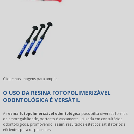
Clique nas imagens para ampliar
O USO DA RESINA FOTOPOLIMERIZÁVEL
ODONTOLÓGICA É VERSÁTIL
A
resina fotopolimerizável odontológica
possibilita diversas formas
de empregabilidade, portanto é vastamente utilizada em consultórios
odontológicos, promovendo, assim, resultados estéticos satisfatórios e
eficientes para os pacientes.